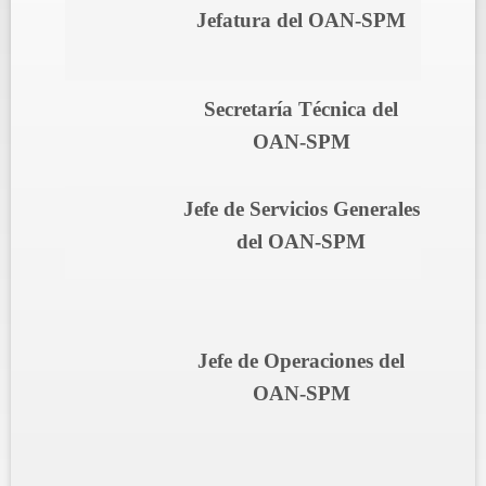
Jefatura del OAN-SPM
Secretaría Técnica del
OAN-SPM
Jefe de Servicios Generales
del OAN-SPM
Jefe de Operaciones del
OAN-SPM