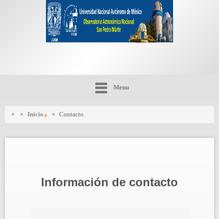
Menu
Inicio
Contacto
Información de contacto