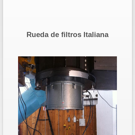
Rueda de filtros Italiana