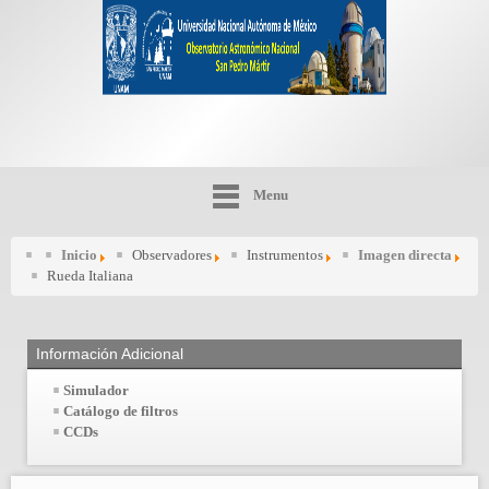
Menu
Inicio
Observadores
Instrumentos
Imagen directa
Rueda Italiana
Información Adicional
Simulador
Catálogo de filtros
CCDs