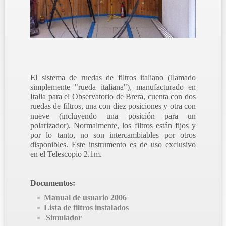
El sistema de ruedas de filtros italiano (llamado
simplemente "rueda italiana"), manufacturado en
Italia para el Observatorio de Brera, cuenta con dos
ruedas de filtros, una con diez posiciones y otra con
nueve (incluyendo una posición para un
polarizador). Normalmente, los filtros están fijos y
por lo tanto, no son intercambiables por otros
disponibles. Este instrumento es de uso exclusivo
en el Telescopio 2.1m.
Documentos:
Manual de usuario 2006
Lista de filtros instalados
Simulador