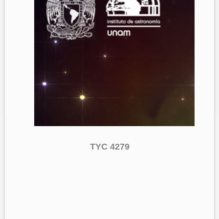
TYC 4279