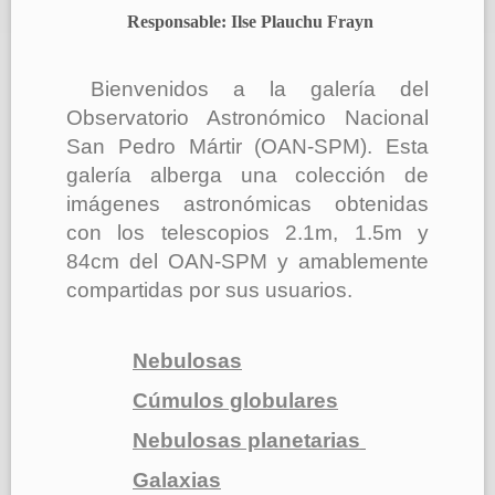
Responsable: Ilse Plauchu Frayn
Bienvenidos a la galería del
Observatorio Astronómico Nacional
San Pedro Mártir (OAN-SPM). Esta
galería alberga una colección de
imágenes astronómicas obtenidas
con los telescopios 2.1m, 1.5m y
84cm del OAN-SPM y amablemente
compartidas por sus usuarios.
Nebulosas
Cúmulos globulares
Nebulosas planetarias
Galaxias