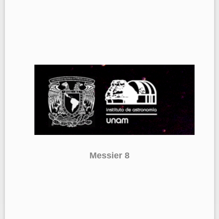
Messier 8