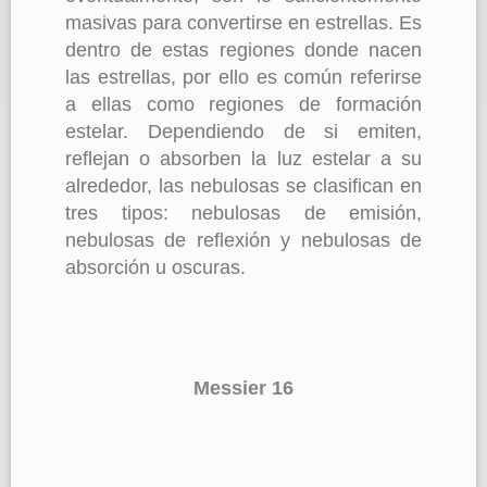
masivas para convertirse en estrellas. Es
dentro de estas regiones donde nacen
las estrellas, por ello es común referirse
a ellas como regiones de formación
estelar. Dependiendo de si emiten,
reflejan o absorben la luz estelar a su
alrededor, las nebulosas se clasifican en
tres tipos: nebulosas de emisión,
nebulosas de reflexión y nebulosas de
absorción u oscuras.
Messier 16