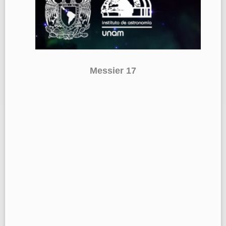
Messier 17