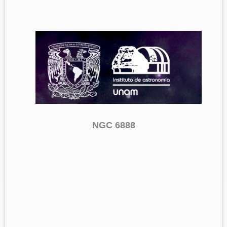
NGC 6888