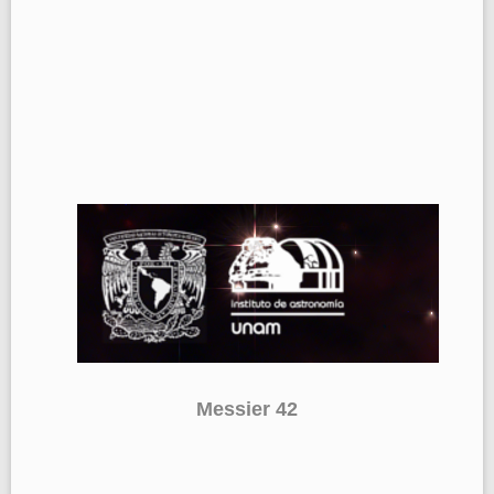
Messier 42