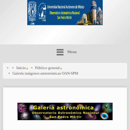
Menu
Inicio
Público general
Galería imágenes astronómicas OAN-SPM