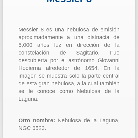
Messier 8 es una nebulosa de emisión
aproximadamente a una distnacia de
5,000 años luz en dirección de la
constelación de Sagitario. Fue
descubierta por el astrónomo Giovanni
Hodierna alrededor de 1654. En la
imagen se muestra solo la parte central
de esta gran nebulosa, a la cual también
se le conoce como Nebulosa de la
Laguna.
Otro nombre:
Nebulosa de la Laguna,
NGC 6523.