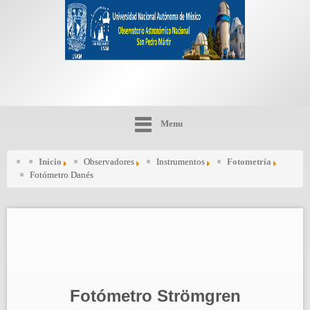
Menu
Inicio
Observadores
Instrumentos
Fotometría
Fotómetro Danés
Fotómetro Strömgren