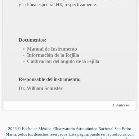
y la línea espectral Hß, respectivamente.
Documentos:
Manual de Instrumento
Información de la Rejilla
Calibración del ángulo de la rejilla
Responsable del instrumento:
Dr. William Schuster
Anterior
2026 © Hecho en México, Observatorio Astronómico Nacional San Pedro
Mártir, todos los derechos reservados. Esta página puede ser reproducida con