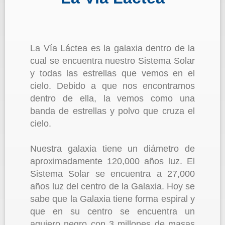
La Vía Láctea es la galaxia dentro de la
cual se encuentra nuestro Sistema Solar
y todas las estrellas que vemos en el
cielo. Debido a que nos encontramos
dentro de ella, la vemos como una
banda de estrellas y polvo que cruza el
cielo.
Nuestra galaxia tiene un diámetro de
aproximadamente 120,000 años luz. El
Sistema Solar se encuentra a 27,000
años luz del centro de la Galaxia. Hoy se
sabe que la Galaxia tiene forma espiral y
que en su centro se encuentra un
agujero negro con 3 millones de masas