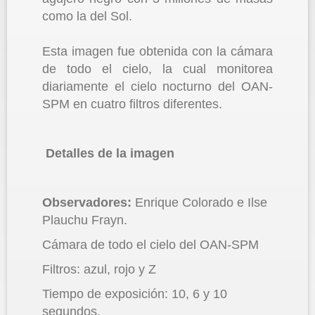
como la del Sol.
Esta imagen fue obtenida con la cámara
de todo el cielo, la cual monitorea
diariamente el cielo nocturno del OAN-
SPM en cuatro filtros diferentes.
Detalles de la imagen
Observadores:
Enrique Colorado e Ilse
Plauchu Frayn.
Cámara de todo el cielo del OAN-SPM
Filtros: azul, rojo y Z
Tiempo de exposición: 10, 6 y 10
segundos.