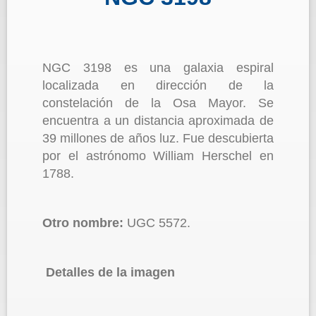
NGC 3198 es una galaxia espiral
localizada en dirección de la
constelación de la Osa Mayor. Se
encuentra a un distancia aproximada de
39 millones de años luz. Fue descubierta
por el astrónomo William Herschel en
1788.
Otro nombre:
UGC 5572.
Detalles de la imagen