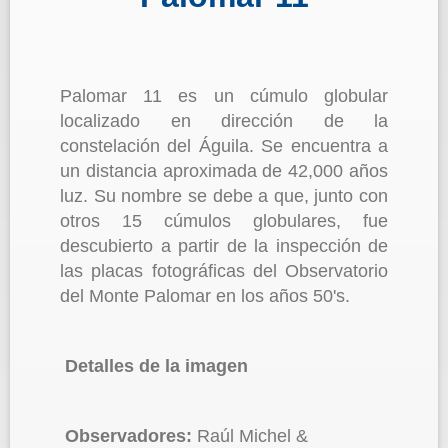
Palomar 11 es un cúmulo globular
localizado en dirección de la
constelación del Águila. Se encuentra a
un distancia aproximada de 42,000 años
luz. Su nombre se debe a que, junto con
otros 15 cúmulos globulares, fue
descubierto a partir de la inspección de
las placas fotográficas del Observatorio
del Monte Palomar en los años 50's.
Detalles de la imagen
Observadores:
Raúl Michel &