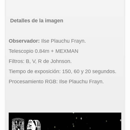
Detalles de la imagen
Observador:
Ilse Plauchu Frayn.
Telescopio 0.84m + MEXMAN
Filtros: B, V, R de Johnson.
Tiempo de exposición: 150, 60 y 20 segundos.
Procesamiento RGB: Ilse Plauchu Frayn.