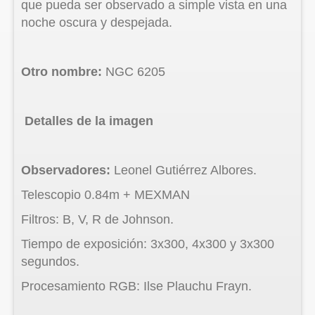
que pueda ser observado a simple vista en una
noche oscura y despejada.
Otro nombre:
NGC 6205
Detalles de la imagen
Observadores:
Leonel Gutiérrez Albores.
Telescopio 0.84m + MEXMAN
Filtros: B, V, R de Johnson.
Tiempo de exposición: 3x300, 4x300 y 3x300
segundos.
Procesamiento RGB: Ilse Plauchu Frayn.