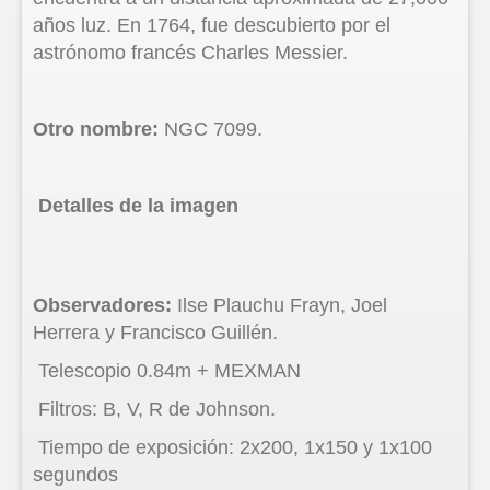
años luz. En 1764, fue descubierto por el
astrónomo francés Charles Messier.
Otro nombre:
NGC 7099.
Detalles de la imagen
Observadores:
Ilse Plauchu Frayn, Joel
Herrera y Francisco Guillén.
Telescopio 0.84m + MEXMAN
Filtros: B, V, R de Johnson.
Tiempo de exposición: 2x200, 1x150 y 1x100
segundos