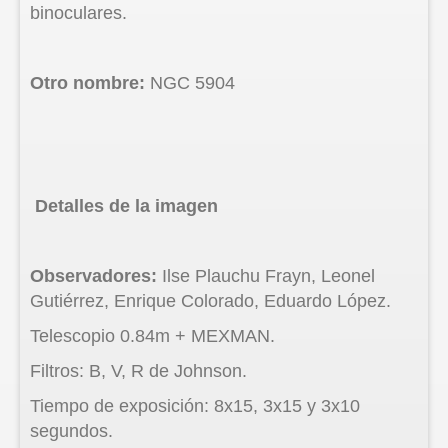
binoculares.
Otro nombre:
NGC 5904
Detalles de la imagen
Observadores:
Ilse Plauchu Frayn, Leonel
Gutiérrez, Enrique Colorado, Eduardo López.
Telescopio 0.84m + MEXMAN.
Filtros: B, V, R de Johnson.
Tiempo de exposición: 8x15, 3x15 y 3x10
segundos.