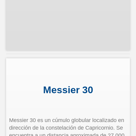
Messier 30
Messier 30 es un cúmulo globular localizado en
dirección de la constelación de Capricornio. Se
encuentra a un distancia aproximada de 27,000