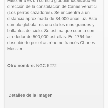
Messier 3 es un cúmulo globular localizado en
dirección de la constelación de Canes Venatici
(Los perros cazadores). Se encuentra a un
distancia aproximada de 34,000 años luz. Este
cúmulo globular es uno de los más grandes y
brillantes del cielo. Se estima que cuenta con
alrededor de 500,000 estrellas. En 1764 fue
descubierto por el astrónomo francés Charles
Messier.
Otro nombre:
NGC 5272
Detalles de la imagen