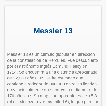
Messier 13
Messier 13 es un cúmulo globular en dirección
de la constelación de Hércules. Fue descubierto
por el astrónomo inglés Edmund Halley en
1714. Se encuentra a una distancia aproximada
de 22,000 años luz. Se ha estimado que
contiene alrededor de 300,000 estrellas ligadas
gravitacionalmente que abarcan un diámetro de
170 años luz. Su magnitud aparente es de +5.8
(el ojo alcanza a ver magnitud 6), lo que permite