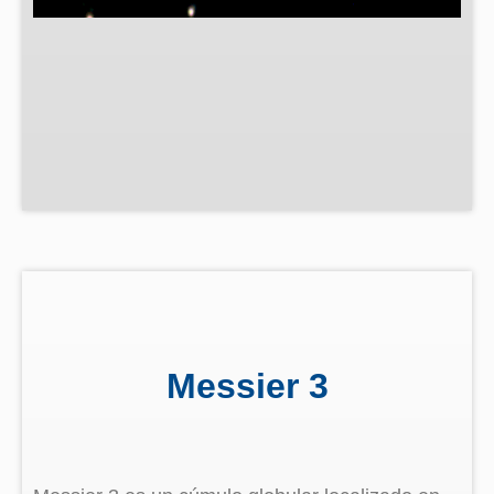
Messier 3