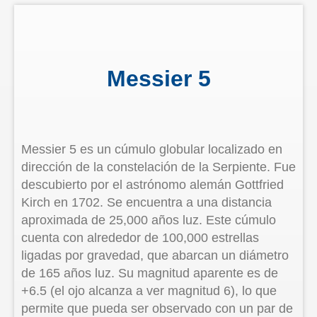
Messier 5
Messier 5 es un cúmulo globular localizado en
dirección de la constelación de la Serpiente. Fue
descubierto por el astrónomo alemán Gottfried
Kirch en 1702. Se encuentra a una distancia
aproximada de 25,000 años luz. Este cúmulo
cuenta con alrededor de 100,000 estrellas
ligadas por gravedad, que abarcan un diámetro
de 165 años luz. Su magnitud aparente es de
+6.5 (el ojo alcanza a ver magnitud 6), lo que
permite que pueda ser observado con un par de