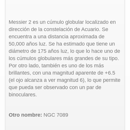
Messier 2 es un cúmulo globular localizado en
dirección de la constelación de Acuario. Se
encuentra a una distancia aproximada de
50,000 años luz. Se ha estimado que tiene un
diámetro de 175 años luz, lo que lo hace uno de
los cúmulos globulares más grandes de su tipo.
Por otro lado, también es uno de los más
brillantes, con una magnitud aparente de +6.5
(el ojo alcanza a ver magnitud 6), lo que permite
que pueda ser observado con un par de
binoculares.
Otro nombre:
NGC 7089