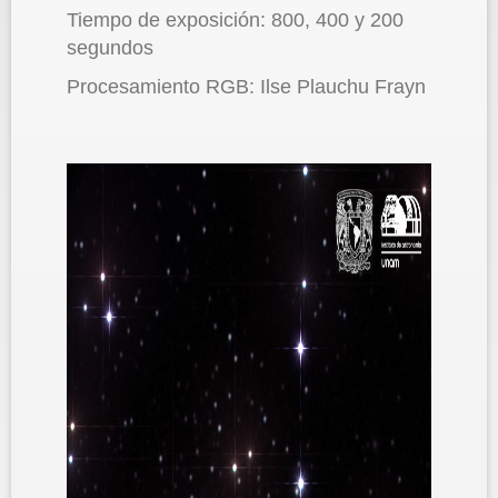
Tiempo de exposición: 800, 400 y 200
segundos
Procesamiento RGB: Ilse Plauchu Frayn