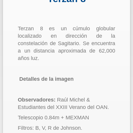
Terzan 8 es un cúmulo globular
localizado en dirección de la
constelación de Sagitario. Se encuentra
a un distancia aproximada de 62,000
años luz.
Detalles de la imagen
Observadores:
Raúl Michel &
Estudiantes del XXIII Verano del OAN.
Telescopio 0.84m + MEXMAN
Filtros: B, V, R de Johnson.