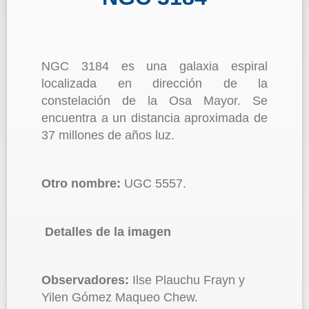
NGC 3184 es una galaxia espiral
localizada en dirección de la
constelación de la Osa Mayor. Se
encuentra a un distancia aproximada de
37 millones de años luz.
Otro nombre:
UGC 5557.
Detalles de la imagen
Observadores:
Ilse Plauchu Frayn y
Yilen Gómez Maqueo Chew.