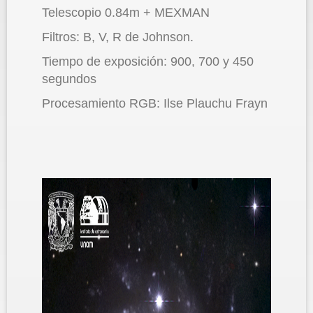
Telescopio 0.84m + MEXMAN
Filtros: B, V, R de Johnson.
Tiempo de exposición: 900, 700 y 450
segundos
Procesamiento RGB: Ilse Plauchu Frayn