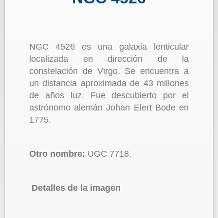
NGC 4526 es una galaxia lenticular
localizada en dirección de la
constelación de Virgo. Se encuentra a
un distancia aproximada de 43 millones
de años luz. Fue descubierto por el
astrónomo alemán Johan Elert Bode en
1775.
Otro nombre:
UGC 7718.
Detalles de la imagen