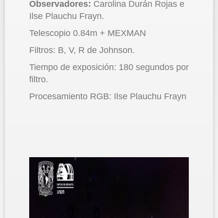
Observadores:
Carolina Durán Rojas e
Ilse Plauchu Frayn.
Telescopio 0.84m + MEXMAN
Filtros: B, V, R de Johnson.
Tiempo de exposición: 180 segundos por
filtro.
Procesamiento RGB: Ilse Plauchu Frayn