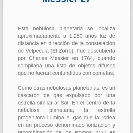
Esta nebulosa planetaria se localiza
aproximadamente a 1,250 años luz de
distancia en dirección de la constelación
de Velpecula (El Zorro). Fue descubierta
por Charles Messier en 1764, cuando
compilaba una lista de objetos difusos
que no fueran confundidos con cometas.
Como otras nebulosas planetarias, es un
cascarón de gas expulsado por una
estrella similar al Sol. En el centro de la
nebulosa planetaria, la estrella
progenitora ilumina el gas que la rodea
en un proceso denominado ionización y
recombinación de los átomos. M27 es