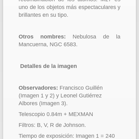
uno de los objetos más espectaculares y
brillantes en su tipo.
Otros nombres:
Nebulosa de la
Mancuerna, NGC 6583.
Detalles de la imagen
Observadores:
Francisco Guillén
(Imagen 1 y 2) y Leonel Gutiérrez
Albores (Imagen 3).
Telescopio 0.84m + MEXMAN
Filtros: B, V, R de Johnson.
Tiempo de exposición: Imagen 1 = 240