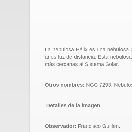
La nebulosa Hélix es una nebulosa p
años luz de distancia. Esta nebulosa 
más cercanas al Sistema Solar.
Otros nombres:
NGC 7293, Nebulosa
Detalles de la imagen
Observador:
Francisco Guillén.