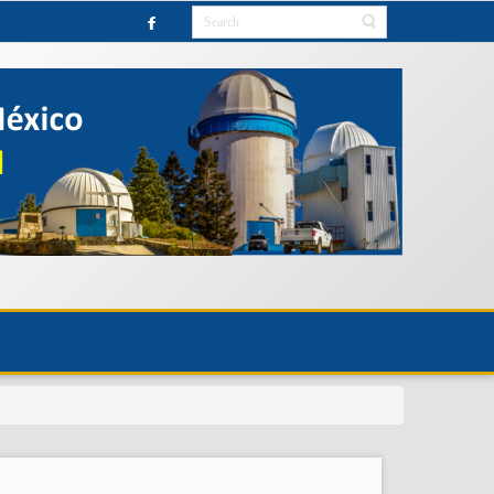
HASTA NUEVO AVISO.