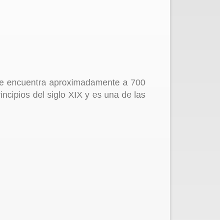
. Se encuentra aproximadamente a 700
ncipios del siglo XIX y es una de las