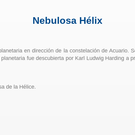
Nebulosa Hélix
lanetaria en dirección de la constelación de Acuario
planetaria fue descubierta por Karl Ludwig Harding a pri
 de la Hélice.