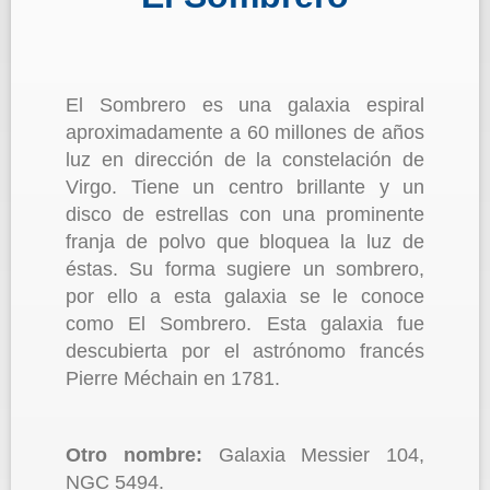
El Sombrero es una galaxia espiral
aproximadamente a 60 millones de años
luz en dirección de la constelación de
Virgo. Tiene un centro brillante y un
disco de estrellas con una prominente
franja de polvo que bloquea la luz de
éstas. Su forma sugiere un sombrero,
por ello a esta galaxia se le conoce
como El Sombrero. Esta galaxia fue
descubierta por el astrónomo francés
Pierre Méchain en 1781.
Otro nombre:
Galaxia Messier 104,
NGC 5494.