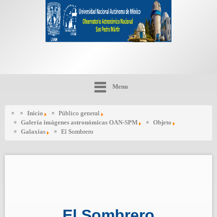
Menu
Inicio
Público general
Galería imágenes astronómicas OAN-SPM
Objeto
Galaxias
El Sombrero
El Sombrero