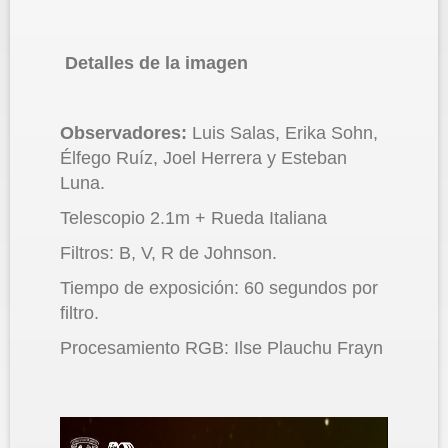
Detalles de la imagen
Observadores:
Luis Salas, Erika Sohn,
Élfego Ruíz, Joel Herrera y Esteban
Luna.
Telescopio 2.1m + Rueda Italiana
Filtros: B, V, R de Johnson.
Tiempo de exposición: 60 segundos por
filtro.
Procesamiento RGB: Ilse Plauchu Frayn