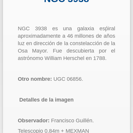
NGC 3938 es una galaxia esṕiral
aproximadamente a 46 millones de años
luz en dirección de la constelacción de la
Osa Mayor. Fue descubierta por el
astrónomo William Herschel en 1788.
Otro nombre:
UGC 06856.
Detalles de la imagen
Observador:
Francisco Guillén.
Telescopio 0.84m + MEXMAN