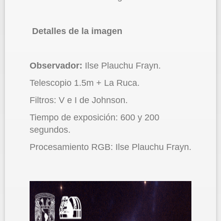
Detalles de la imagen
Observador:
Ilse Plauchu Frayn.
Telescopio 1.5m + La Ruca.
Filtros: V e I de Johnson.
Tiempo de exposición: 600 y 200
segundos.
Procesamiento RGB: Ilse Plauchu Frayn.