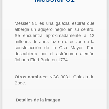
Messier 81 es una galaxia espiral que
alberga un agujero negro en su centro.
Se encuentra aproximadamente a 12
millones de años luz en dirección de la
constelacción de la Osa Mayor. Fue
descubierta por el astrónomo alemán
Johann Elert Bode en 1774.
Otros nombres:
NGC 3031, Galaxia de
Bode.
Detalles de la imagen