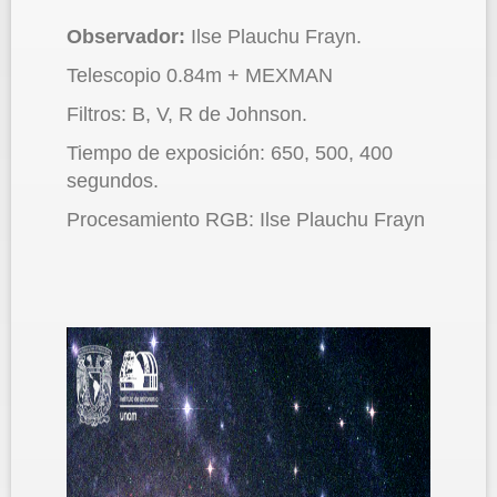
Observador:
Ilse Plauchu Frayn.
Telescopio 0.84m + MEXMAN
Filtros: B, V, R de Johnson.
Tiempo de exposición: 650, 500, 400
segundos.
Procesamiento RGB: Ilse Plauchu Frayn