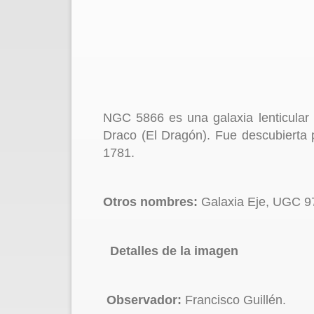
NGC 5866 es una galaxia lenticular 
Draco (El Dragón). Fue descubierta 
1781.
Otros nombres:
Galaxia Eje, UGC 9
Detalles de la imagen
Observador:
Francisco Guillén.