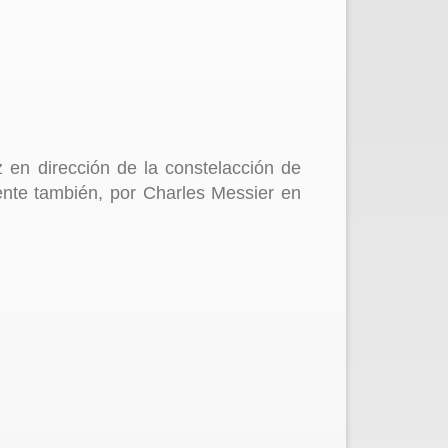
 en dirección de la constelacción de
ente también, por Charles Messier en