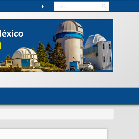
A NUEVO AVISO.