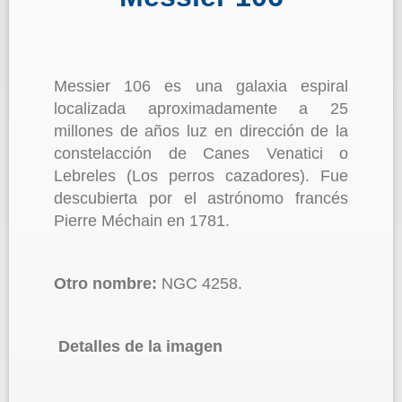
Messier 106 es una galaxia espiral
localizada aproximadamente a 25
millones de años luz en dirección de la
constelacción de Canes Venatici o
Lebreles (Los perros cazadores). Fue
descubierta por el astrónomo francés
Pierre Méchain en 1781.
Otro nombre:
NGC 4258.
Detalles de la imagen