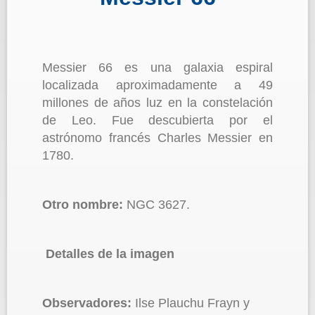
Messier 66 es una galaxia espiral
localizada aproximadamente a 49
millones de años luz en la constelación
de Leo. Fue descubierta por el
astrónomo francés Charles Messier en
1780.
Otro nombre:
NGC 3627.
Detalles de la imagen
Observadores:
Ilse Plauchu Frayn y