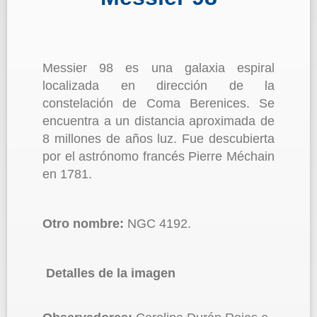
Messier 98 es una galaxia espiral
localizada en dirección de la
constelación de Coma Berenices. Se
encuentra a un distancia aproximada de
8 millones de años luz. Fue descubierta
por el astrónomo francés Pierre Méchain
en 1781.
Otro nombre:
NGC 4192.
Detalles de la imagen