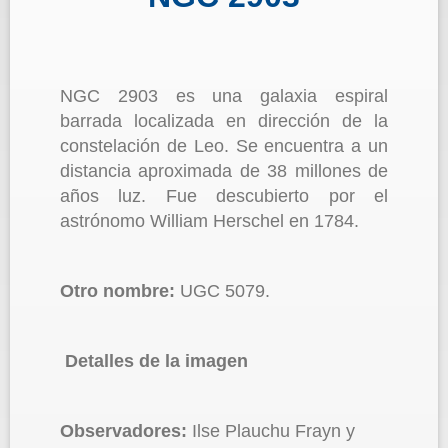
NGC 2903 es una galaxia espiral
barrada localizada en dirección de la
constelación de Leo. Se encuentra a un
distancia aproximada de 38 millones de
años luz. Fue descubierto por el
astrónomo William Herschel en 1784.
Otro nombre:
UGC 5079.
Detalles de la imagen
Observadores:
Ilse Plauchu Frayn y