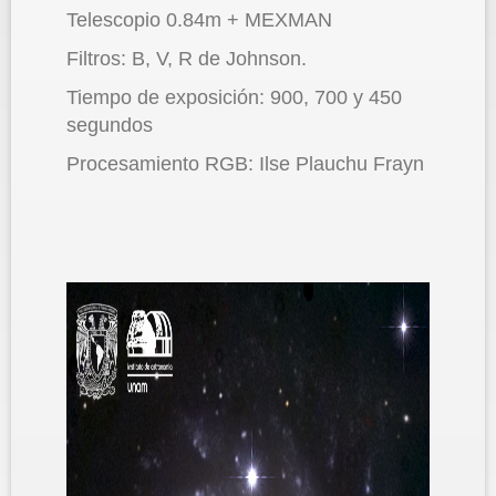
Telescopio 0.84m + MEXMAN
Filtros: B, V, R de Johnson.
Tiempo de exposición: 900, 700 y 450
segundos
Procesamiento RGB: Ilse Plauchu Frayn