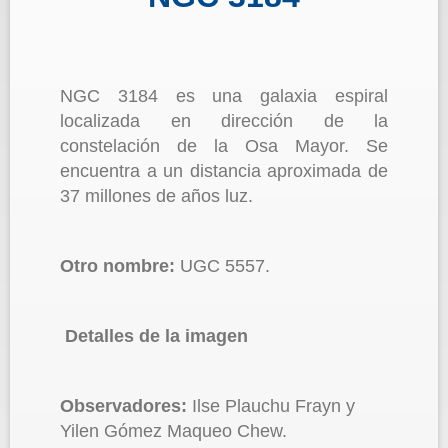
NGC 3184 es una galaxia espiral
localizada en dirección de la
constelación de la Osa Mayor. Se
encuentra a un distancia aproximada de
37 millones de años luz.
Otro nombre:
UGC 5557.
Detalles de la imagen
Observadores:
Ilse Plauchu Frayn y
Yilen Gómez Maqueo Chew.