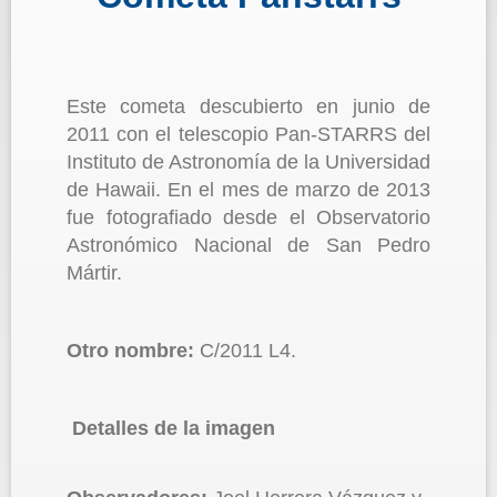
Este cometa descubierto en junio de
2011 con el telescopio Pan-STARRS del
Instituto de Astronomía de la Universidad
de Hawaii. En el mes de marzo de 2013
fue fotografiado desde el Observatorio
Astronómico Nacional de San Pedro
Mártir.
Otro nombre:
C/2011 L4.
Detalles de la imagen