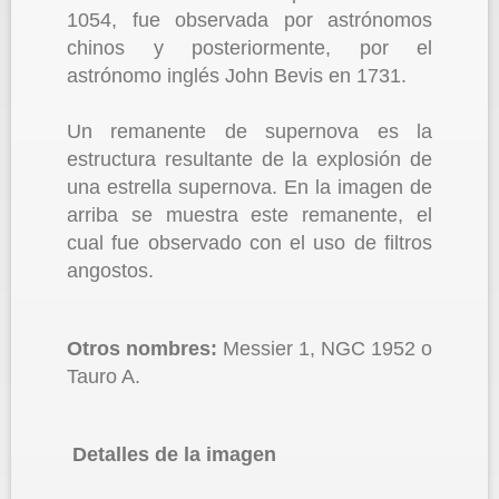
1054, fue observada por astrónomos
chinos y posteriormente, por el
astrónomo inglés John Bevis en 1731.
Un remanente de supernova es la
estructura resultante de la explosión de
una estrella supernova. En la imagen de
arriba se muestra este remanente, el
cual fue observado con el uso de filtros
angostos.
Otros nombres:
Messier 1, NGC 1952 o
Tauro A.
Detalles de la imagen