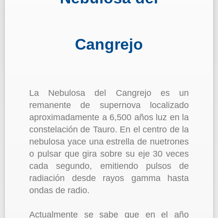
Cangrejo
La Nebulosa del Cangrejo es un
remanente de supernova localizado
aproximadamente a 6,500 años luz en la
constelación de Tauro. En el centro de la
nebulosa yace una estrella de nuetrones
o pulsar que gira sobre su eje 30 veces
cada segundo, emitiendo pulsos de
radiación desde rayos gamma hasta
ondas de radio.
Actualmente se sabe que en el año