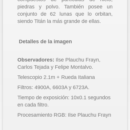
piedras y polvo. También posee un
conjunto de 62 lunas que lo orbitan,
siendo Titán la más grande de ellas.
Detalles de la imagen
Observadores:
Ilse Plauchu Frayn,
Carlos Tejada y Felipe Montalvo.
Telescopio 2.1m + Rueda Italiana
Filtros: 4900A, 6603A y 6723A.
Tiempo de exposición: 10x0.1 segundos
en cada filtro.
Procesamiento RGB: Ilse Plauchu Frayn