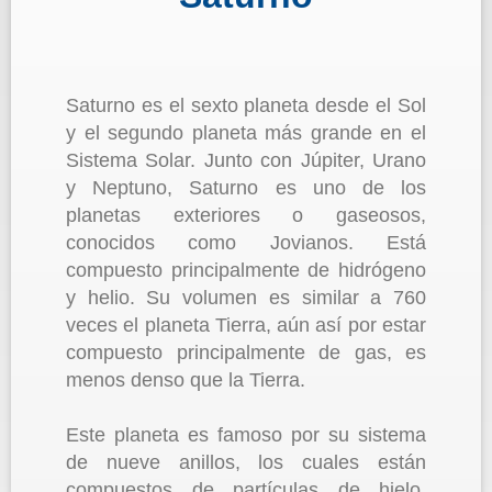
Saturno es el sexto planeta desde el Sol
y el segundo planeta más grande en el
Sistema Solar. Junto con Júpiter, Urano
y Neptuno, Saturno es uno de los
planetas exteriores o gaseosos,
conocidos como Jovianos. Está
compuesto principalmente de hidrógeno
y helio. Su volumen es similar a 760
veces el planeta Tierra, aún así por estar
compuesto principalmente de gas, es
menos denso que la Tierra.
Este planeta es famoso por su sistema
de nueve anillos, los cuales están
compuestos de partículas de hielo,