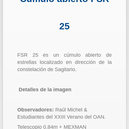
25
FSR 25 es un cúmulo abierto de
estrellas localizado en dirección de la
constelación de Sagitario.
Detalles de la imagen
Observadores:
Raúl Michel &
Estudiantes del XXIII Verano del OAN.
Telescopio 0.84m + MEXMAN