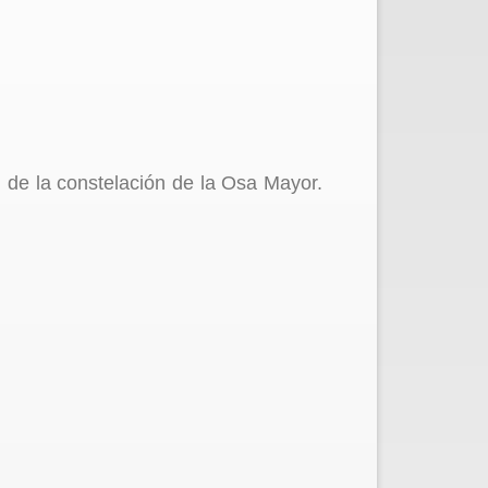
 de la constelación de la Osa Mayor.