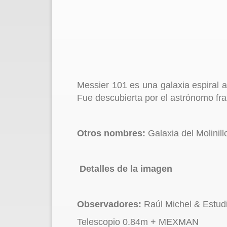
Messier 101 es una galaxia espiral 
Fue descubierta por el astrónomo fr
Otros nombres:
Galaxia del Molinil
Detalles de la imagen
Observadores:
Raúl Michel & Estudi
Telescopio 0.84m + MEXMAN