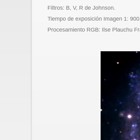
Filtros: B, V, R de Johnson.
Tiempo de exposición Imagen 1: 900
Procesamiento RGB: Ilse Plauchu F