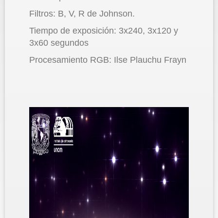
Filtros: B, V, R de Johnson.
Tiempo de exposición: 3x240, 3x120 y
3x60 segundos
Procesamiento RGB: Ilse Plauchu Frayn