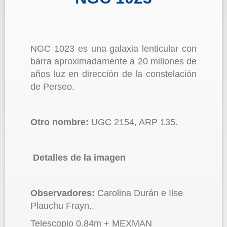
NGC 1023 es una galaxia lenticular con
barra aproximadamente a 20 millones de
años luz en dirección de la constelación
de Perseo.
Otro nombre:
UGC 2154, ARP 135.
Detalles de la imagen
Observadores:
Carolina Durán e Ilse
Plauchu Frayn..
Telescopio 0.84m + MEXMAN