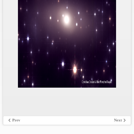
Prev
Next