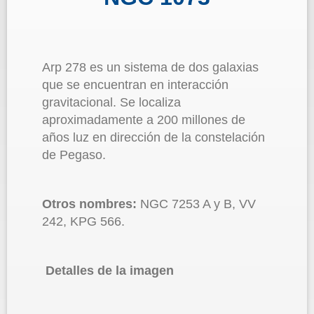
Arp 278 es un sistema de dos galaxias
que se encuentran en interacción
gravitacional. Se localiza
aproximadamente a 200 millones de
años luz en dirección de la constelación
de Pegaso.
Otros nombres:
NGC 7253 A y B, VV
242, KPG 566.
Detalles de la imagen