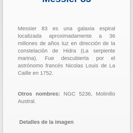
Messier 83 es una galaxia espiral
localizada aproximadamente a 36
millones de años luz en dirección de la
constelación de Hidra (La serpiente
marina). Fue descubierta por el
astrónomo francés Nicolas Louis de La
Caille en 1752.
Otros nombres:
NGC 5236, Molinillo
Austral.
Detalles de la imagen