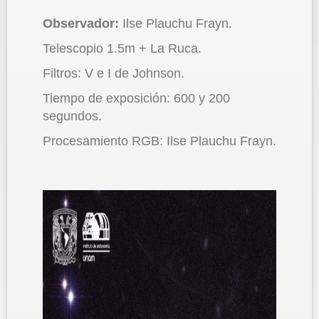
Observador:
Ilse Plauchu Frayn.
Telescopio 1.5m + La Ruca.
Filtros: V e I de Johnson.
Tiempo de exposición: 600 y 200
segundos.
Procesamiento RGB: Ilse Plauchu Frayn.