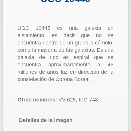
UGC 10445 es una galaxia en
aislamiento, es decir que no se
encuentra dentro de un grupo o cúmulo,
como la mayoría de las galaxias. Es una
galaxia de tipo es espiral que se
encuentra aproximadamente a 45
millones de años luz en dirección de la
constelación de Corona Boreal.
Otros nombres:
VV 625, KIG 748.
Detalles de la imagen