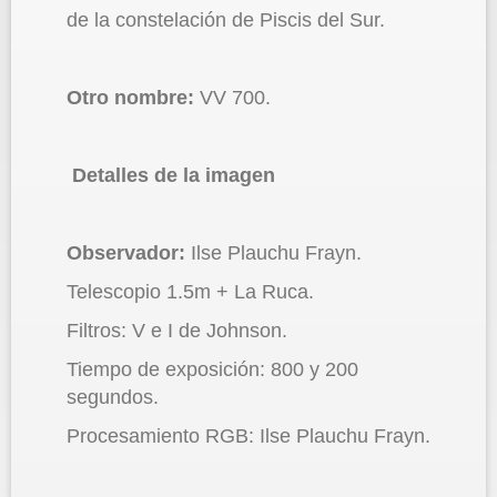
de la constelación de Piscis del Sur.
Otro nombre:
VV 700.
Detalles de la imagen
Observador:
Ilse Plauchu Frayn.
Telescopio 1.5m + La Ruca.
Filtros: V e I de Johnson.
Tiempo de exposición: 800 y 200
segundos.
Procesamiento RGB: Ilse Plauchu Frayn.