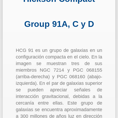
Group 91A, C y D
HCG 91 es un grupo de galaxias en un
configuración compacta en el cielo. En la
imagen se muestran tres de sus
miembros NGC 7214 y PGC 068155
(arriba-derecha) y PGC 068160 (abajo-
izquierda). En el par de galaxias superior
se pueden apreciar señales de
interacción gravitacional, debidas a la
cercanía entre ellas. Este grupo de
galaxias se encuentra aproximadamente
a 300 millones de años luz en dirección