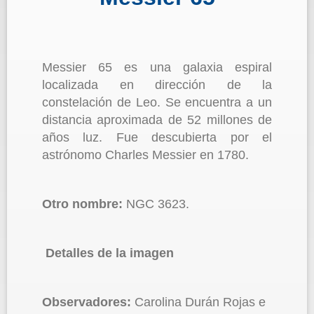
Messier 65 es una galaxia espiral
localizada en dirección de la
constelación de Leo. Se encuentra a un
distancia aproximada de 52 millones de
años luz. Fue descubierta por el
astrónomo Charles Messier en 1780.
Otro nombre:
NGC 3623.
Detalles de la imagen
Observadores:
Carolina Durán Rojas e