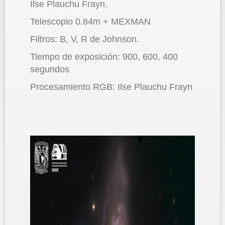
Ilse Plauchu Frayn.
Telescopio 0.84m + MEXMAN
Filtros: B, V, R de Johnson.
Tiempo de exposición: 900, 600, 400
segundos
Procesamiento RGB: Ilse Plauchu Frayn