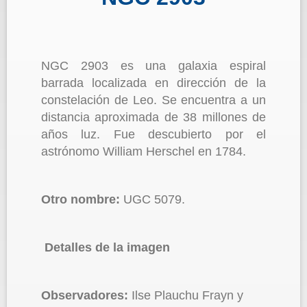
NGC 2903 es una galaxia espiral
barrada localizada en dirección de la
constelación de Leo. Se encuentra a un
distancia aproximada de 38 millones de
años luz. Fue descubierto por el
astrónomo William Herschel en 1784.
Otro nombre:
UGC 5079.
Detalles de la imagen
Observadores:
Ilse Plauchu Frayn y