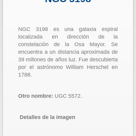
NGC 3198 es una galaxia espiral
localizada en dirección de la
constelación de la Osa Mayor. Se
encuentra a un distancia aproximada de
39 millones de años luz. Fue descubierta
por el astrónomo William Herschel en
1788.
Otro nombre:
UGC 5572.
Detalles de la imagen