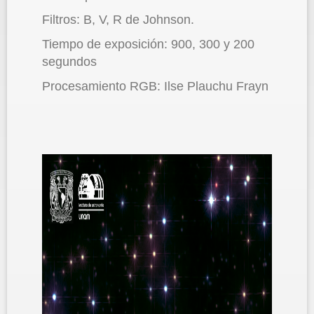
Filtros: B, V, R de Johnson.
Tiempo de exposición: 900, 300 y 200
segundos
Procesamiento RGB: Ilse Plauchu Frayn