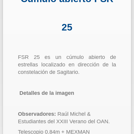
25
FSR 25 es un cúmulo abierto de
estrellas localizado en dirección de la
constelación de Sagitario.
Detalles de la imagen
Observadores:
Raúl Michel &
Estudiantes del XXIII Verano del OAN.
Telescopio 0.84m + MEXMAN