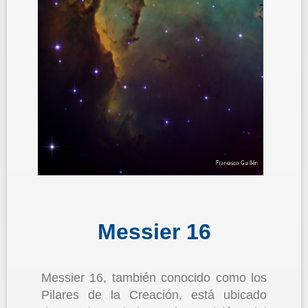
Messier 16
Messier 16, también conocido como los
Pilares de la Creación, está ubicado