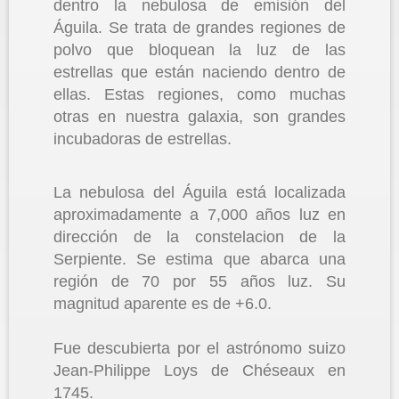
dentro la nebulosa de emisión del
Águila. Se trata de grandes regiones de
polvo que bloquean la luz de las
estrellas que están naciendo dentro de
ellas. Estas regiones, como muchas
otras en nuestra galaxia, son grandes
incubadoras de estrellas.
La nebulosa del Águila está localizada
aproximadamente a 7,000 años luz en
dirección de la constelacion de la
Serpiente. Se estima que abarca una
región de 70 por 55 años luz. Su
magnitud aparente es de +6.0.
Fue descubierta por el astrónomo suizo
Jean-Philippe Loys de Chéseaux en
1745.