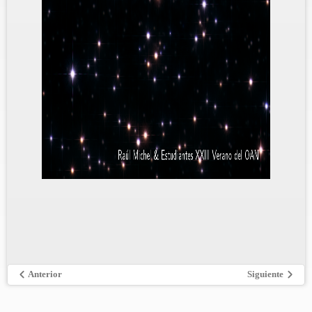
Anterior
Siguiente