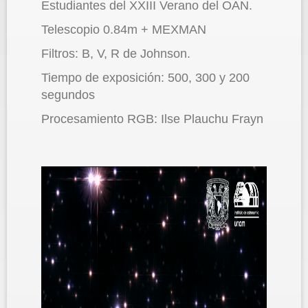
Estudiantes del XXIII Verano del OAN.
Telescopio 0.84m + MEXMAN
Filtros: B, V, R de Johnson.
Tiempo de exposición: 500, 300 y 200
segundos
Procesamiento RGB: Ilse Plauchu Frayn