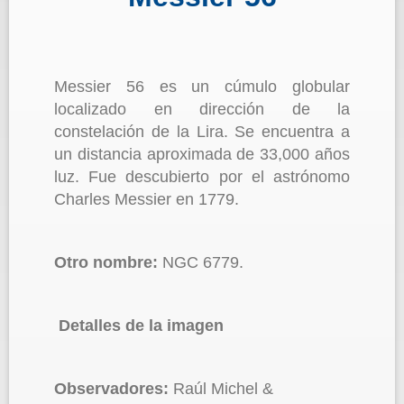
Messier 56 es un cúmulo globular
localizado en dirección de la
constelación de la Lira. Se encuentra a
un distancia aproximada de 33,000 años
luz. Fue descubierto por el astrónomo
Charles Messier en 1779.
Otro nombre:
NGC 6779.
Detalles de la imagen
Observadores:
Raúl Michel &