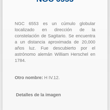
NGC 6553 es un cúmulo globular
localizado en dirección de la
constelación de Sagitario. Se encuentra
a un distancia aproximada de 20,000
años luz. Fue descubierto por el
astrónomo alemán William Herschel en
1784.
Otro nombre:
H IV.12.
Detalles de la imagen