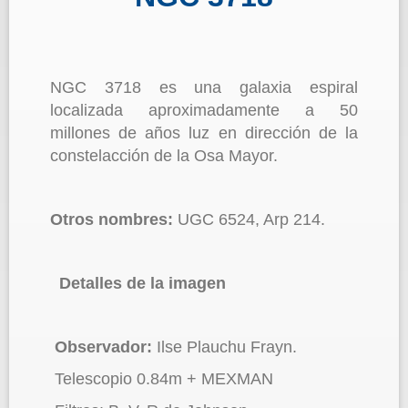
NGC 3718 es una galaxia espiral
localizada aproximadamente a 50
millones de años luz en dirección de la
constelacción de la Osa Mayor.
Otros nombres:
UGC 6524, Arp 214.
Detalles de la imagen
Observador:
Ilse Plauchu Frayn.
Telescopio 0.84m + MEXMAN