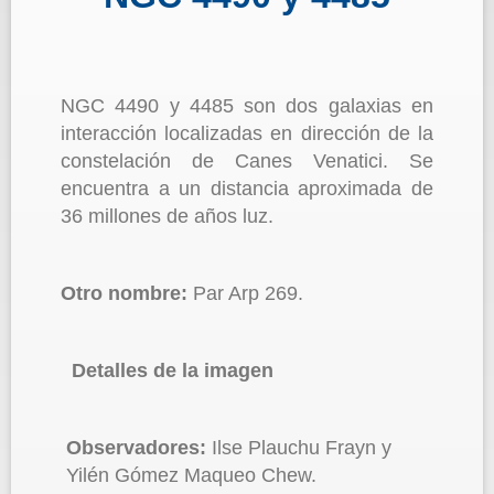
NGC 4490 y 4485 son dos galaxias en
interacción localizadas en dirección de la
constelación de Canes Venatici. Se
encuentra a un distancia aproximada de
36 millones de años luz.
Otro nombre:
Par Arp 269.
Detalles de la imagen
Observadores:
Ilse Plauchu Frayn y
Yilén Gómez Maqueo Chew.