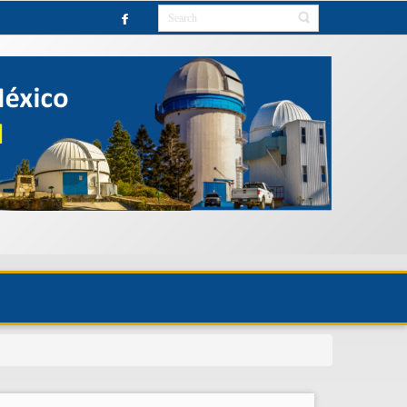
RIO HASTA NUEVO AVISO.