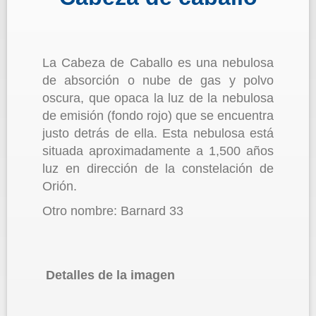
La Cabeza de Caballo es una nebulosa
de absorción o nube de gas y polvo
oscura, que opaca la luz de la nebulosa
de emisión (fondo rojo) que se encuentra
justo detrás de ella. Esta nebulosa está
situada aproximadamente a 1,500 años
luz en dirección de la constelación de
Orión.
Otro nombre: Barnard 33
Detalles de la imagen