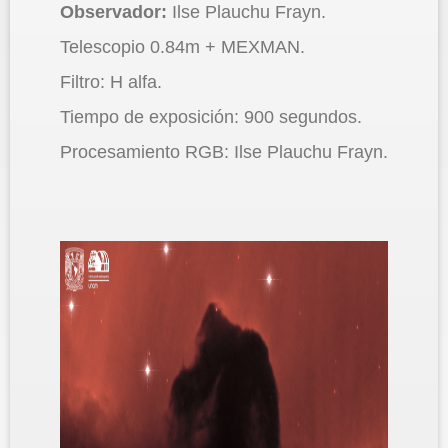
Observador:
Ilse Plauchu Frayn.
Telescopio 0.84m + MEXMAN.
Filtro: H alfa.
Tiempo de exposición: 900 segundos.
Procesamiento RGB: Ilse Plauchu Frayn.