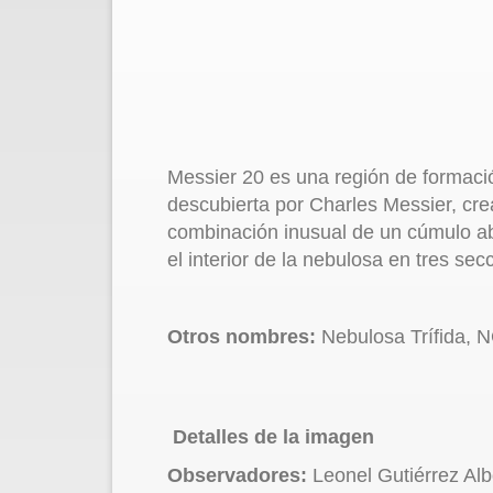
Messier 20 es una región de formación
descubierta por Charles Messier, cre
combinación inusual de un cúmulo abie
el interior de la nebulosa en tres secc
Otros nombres:
Nebulosa Trífida, 
Detalles de la imagen
Observadores:
Leonel Gutiérrez Alb