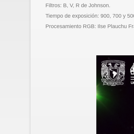
Filtros: B, V, R de Johnson.
Tiempo de exposición: 900, 700 y 5
Procesamiento RGB: Ilse Plauchu F