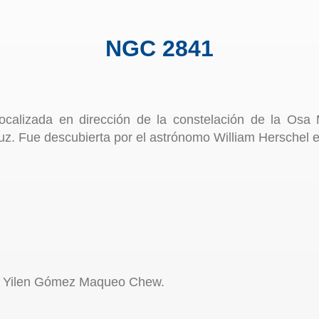
NGC 2841
ocalizada en dirección de la constelación de la Osa 
uz. Fue descubierta por el astrónomo William Herschel 
y Yilen Gómez Maqueo Chew.