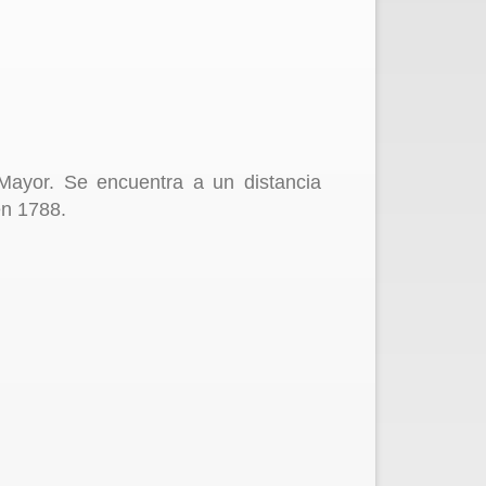
Mayor. Se encuentra a un distancia
en 1788.