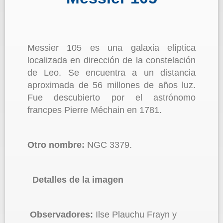
Messier 105 es una galaxia elíptica
localizada en dirección de la constelación
de Leo. Se encuentra a un distancia
aproximada de 56 millones de años luz.
Fue descubierto por el astrónomo
francpes Pierre Méchain en 1781.
Otro nombre:
NGC 3379.
Detalles de la imagen
Observadores:
Ilse Plauchu Frayn y