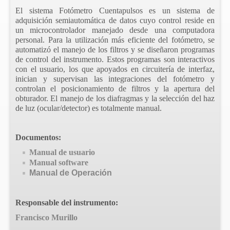
El sistema Fotómetro Cuentapulsos es un sistema de
adquisición semiautomática de datos cuyo control reside en
un microcontrolador manejado desde una computadora
personal. Para la utilización más eficiente del fotómetro, se
automatizó el manejo de los filtros y se diseñaron programas
de control del instrumento. Estos programas son interactivos
con el usuario, los que apoyados en circuitería de interfaz,
inician y supervisan las integraciones del fotómetro y
controlan el posicionamiento de filtros y la apertura del
obturador. El manejo de los diafragmas y la selección del haz
de luz (ocular/detector) es totalmente manual.
Documentos:
Manual de usuario
Manual software
Manual de Operación
Responsable del instrumento:
Francisco Murillo