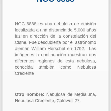
NGC 6888 es una nebulosa de emisión
localizada a una distancia de 5,000 años
luz en dirección de la constelación del
Cisne. Fue descubierta por el astrónomo
alemán William Herschel en 1792. Las
imágenes a continuación muestran dos
diferentes regiones de esta nebulosa,
conocida también como Nebulosa
Creciente
Otro nombre:
Nebulosa de Medialuna,
Nebulosa Creciente, Caldwell 27.